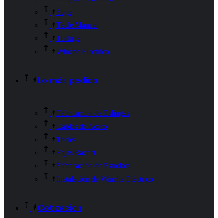
Soga
Tecle Manual
Tortuga
Winche Electrico
Lo más pedido
Fabricación de Eslingas
Cables de Acero
Tecles
Fajas Rachet
Fabricación de Estrobos
Instalación de Winche Eléctrico
Cotizacion