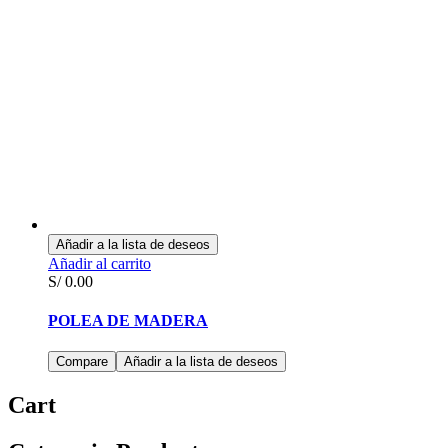
Añadir a la lista de deseos
Añadir al carrito
S/
0.00
POLEA DE MADERA
Compare
Añadir a la lista de deseos
Cart