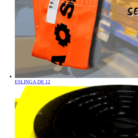
ESLINGA DE 12