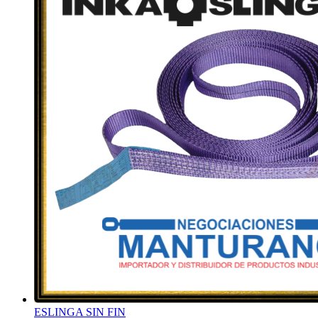
ESLINGA SIN FIN