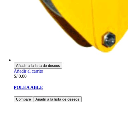
Añadir a la lista de deseos
Añadir al carrito
S/
0.00
POLEA ABLE
Compare
Añadir a la lista de deseos