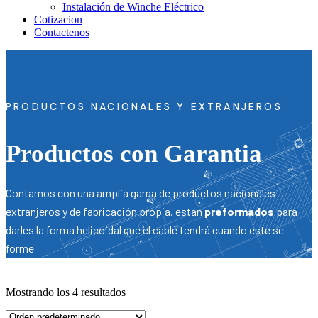
Instalación de Winche Eléctrico
Cotizacion
Contactenos
PRODUCTOS NACIONALES Y EXTRANJEROS
Productos con Garantia
Contamos con una amplia gama de productos nacionales
extranjeros y de fabricación propia. están
preformados
para
darles la forma helicoidal que el cable tendrá cuando este se
forme
Mostrando los 4 resultados