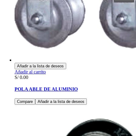
Añadir a la lista de deseos
Añadir al carrito
S/
0.00
POLA ABLE DE ALUMINIO
Compare
Añadir a la lista de deseos