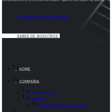
OBTENGA UNA COTIZACIÓN
SABER DE NOSOTROS
HOME
COMPAÑIA
Quienes somos
Proyectos
Proyecto Minera Las Bambas