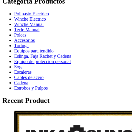
Categoria Productos
Polipasto Electrico
Winche Electrico
Winche Manual
Tecle Manual
Poleas
Accesorios
Tortuga
Equipos para tendido
Eslinga, Faja Rachet y Cadena
Equipo de proteccion personal
Soga
Escaleras
Cables de acero
Cadena
Estrobos y Pulpos
Recent Product