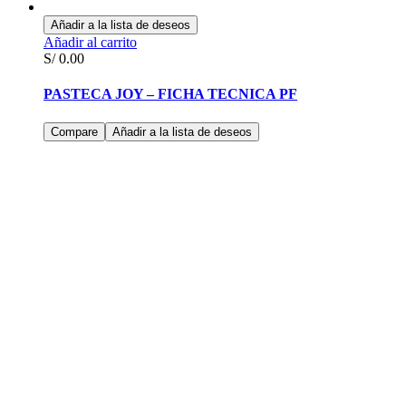
Añadir a la lista de deseos
Añadir al carrito
S/
0.00
PASTECA JOY – FICHA TECNICA PF
Compare
Añadir a la lista de deseos