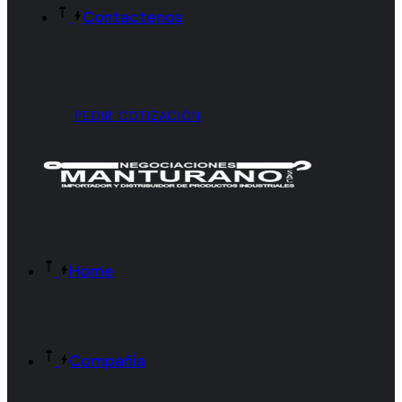
Contactenos
PEDIR COTIZACIÓN
Home
Compañia