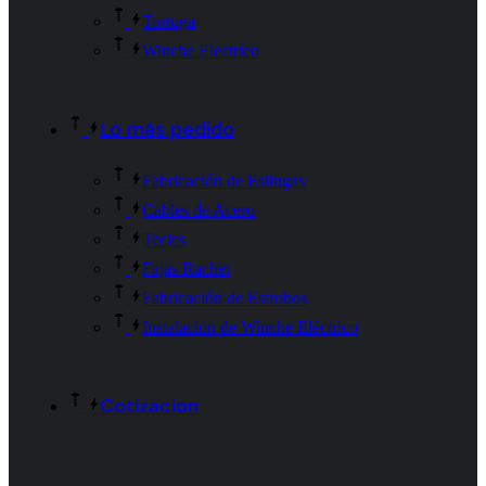
Tortuga
Winche Electrico
Lo más pedido
Fabricación de Eslingas
Cables de Acero
Tecles
Fajas Rachet
Fabricación de Estrobos
Instalación de Winche Eléctrico
Cotizacion