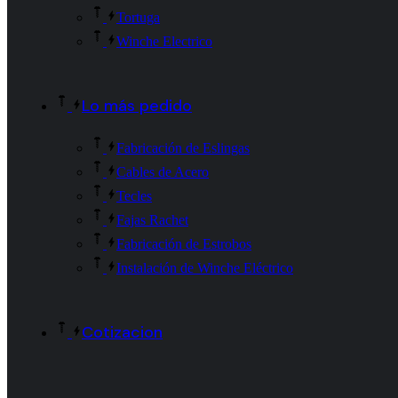
Tortuga
Winche Electrico
Lo más pedido
Fabricación de Eslingas
Cables de Acero
Tecles
Fajas Rachet
Fabricación de Estrobos
Instalación de Winche Eléctrico
Cotizacion