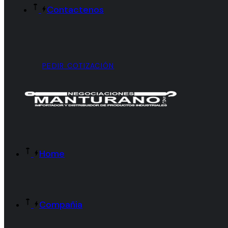
Contactenos
PEDIR COTIZACIÓN
Home
Compañia