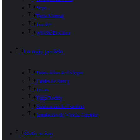
Soga
Tecle Manual
Tortuga
Winche Electrico
Lo más pedido
Fabricación de Eslingas
Cables de Acero
Tecles
Fajas Rachet
Fabricación de Estrobos
Instalación de Winche Eléctrico
Cotizacion