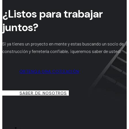
¿Listos para trabajar
juntos?
Si ya tienes un proyecto en mente y estas buscando un socio de
construcción y ferretería confiable, ¡queremos saber de usted!
OBTENGA UNA COTIZACIÓN
SABER DE NOSOTROS