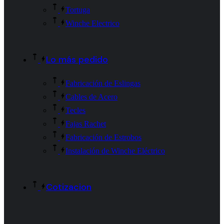
Tortuga
Winche Electrico
Lo más pedido
Fabricación de Eslingas
Cables de Acero
Tecles
Fajas Rachet
Fabricación de Estrobos
Instalación de Winche Eléctrico
Cotizacion