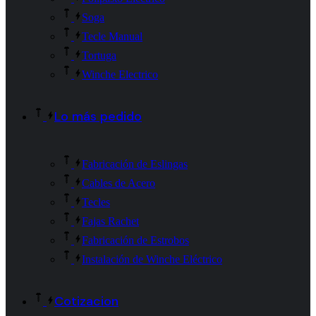
Soga
Tecle Manual
Tortuga
Winche Electrico
Lo más pedido
Fabricación de Eslingas
Cables de Acero
Tecles
Fajas Rachet
Fabricación de Estrobos
Instalación de Winche Eléctrico
Cotizacion