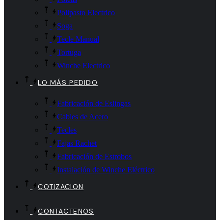
Polipasto Electrico
Soga
Tecle Manual
Tortuga
Winche Electrico
LO MÁS PEDIDO
Fabricación de Eslingas
Cables de Acero
Tecles
Fajas Rachet
Fabricación de Estrobos
Instalación de Winche Eléctrico
COTIZACION
CONTACTENOS