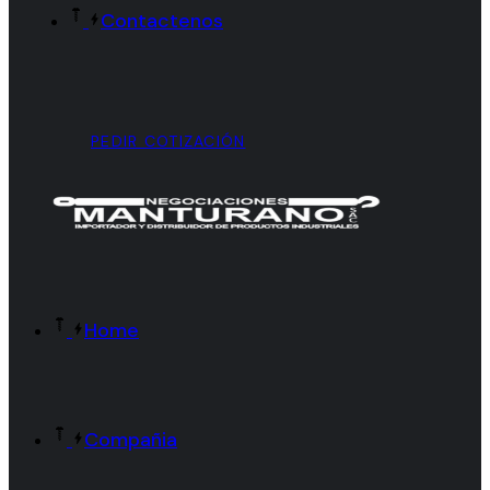
Contactenos
PEDIR COTIZACIÓN
Home
Compañia