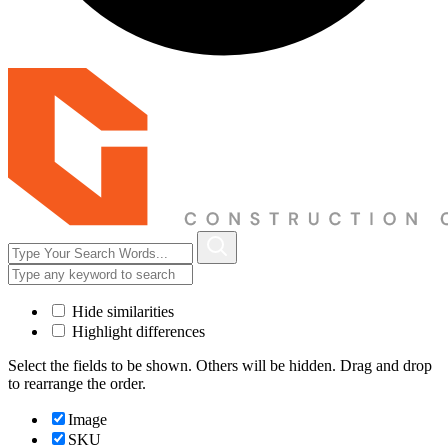
Hide similarities
Highlight differences
Select the fields to be shown. Others will be hidden. Drag and drop
to rearrange the order.
Image
SKU