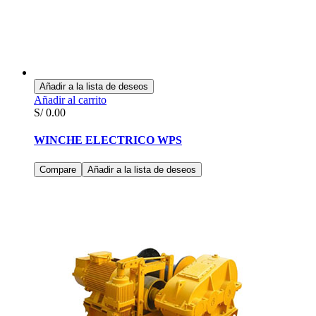
Añadir a la lista de deseos
Añadir al carrito
S/
0.00
WINCHE ELECTRICO WPS
Compare
Añadir a la lista de deseos