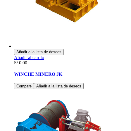
Añadir a la lista de deseos
Añadir al carrito
S/
0.00
WINCHE MINERO JK
Compare
Añadir a la lista de deseos