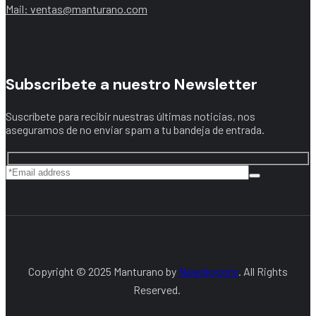
Mail: ventas@manturano.com
Subscribete a nuestro Newsletter
Suscríbete para recibir nuestras últimas noticias, nos
aseguramos de no enviar spam a tu bandeja de entrada.
Copyright © 2025 Manturano by
Newskycorp
. All Rights
Reserved.