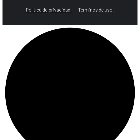
Política de privacidad.
Términos de uso.