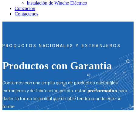
Instalación de Winche Eléctrico
Cotizacion
Contactenos
PRODUCTOS NACIONALES Y EXTRANJEROS
Productos con Garantia
Contamos con una amplia gama de productos nacionales
extranjeros y de fabricación propia. están
preformados
para
darles la forma helicoidal que el cable tendrá cuando este se
forme